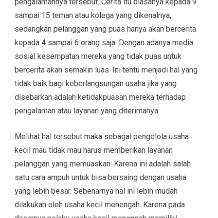
pengalamannya tersebut. Cerita itu biasanya kepada 9
sampai 15 teman atau kolega yang dikenalnya,
sedangkan pelanggan yang puas hanya akan bercerita
kepada 4 sampai 6 orang saja. Dengan adanya media
sosial kesempatan mereka yang tidak puas untuk
bercerita akan semakin luas. Ini tentu menjadi hal yang
tidak baik bagi keberlangsungan usaha jika yang
disebarkan adalah ketidakpuasan mereka terhadap
pengalaman atau layanan yang diterimanya.
Melihat hal tersebut maka sebagai pengelola usaha
kecil mau tidak mau harus memberikan layanan
pelanggan yang memuaskan. Karena ini adalah salah
satu cara ampuh untuk bisa bersaing dengan usaha
yang lebih besar. Sebenarnya hal ini lebih mudah
dilakukan oleh usaha kecil menengah. Karena pada