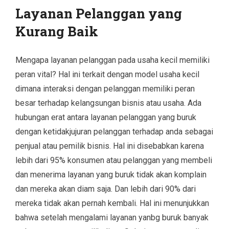
Layanan Pelanggan yang
Kurang Baik
Mengapa layanan pelanggan pada usaha kecil memiliki
peran vital? Hal ini terkait dengan model usaha kecil
dimana interaksi dengan pelanggan memiliki peran
besar terhadap kelangsungan bisnis atau usaha. Ada
hubungan erat antara layanan pelanggan yang buruk
dengan ketidakjujuran pelanggan terhadap anda sebagai
penjual atau pemilik bisnis. Hal ini disebabkan karena
lebih dari 95% konsumen atau pelanggan yang membeli
dan menerima layanan yang buruk tidak akan komplain
dan mereka akan diam saja. Dan lebih dari 90% dari
mereka tidak akan pernah kembali. Hal ini menunjukkan
bahwa setelah mengalami layanan yanbg buruk banyak