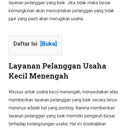
layanan pelanggan yang baik. Jika tidak maka besar
kemungkinan akan menciptakan pelanggan yang tidak
jujur yang pasti akan merugikan usaha.
Daftar Isi
[Buka]
Layanan Pelanggan Usaha
Kecil Menengah
Khusus untuk usaha kecil menengah, menyediakan atau
memberikan layanan pelanggan yang baik secara terus-
menerus adalah hal yang penting. Karena memberikan
layanan pelanggan yang baik memiliki pengaruh besar
terhadap kelangsungan usaha. Hal ini disebabkan