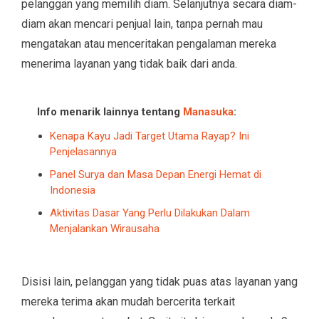
pelanggan yang memilih diam. Selanjutnya secara diam-
diam akan mencari penjual lain, tanpa pernah mau
mengatakan atau menceritakan pengalaman mereka
menerima layanan yang tidak baik dari anda.
Info menarik lainnya tentang
Manasuka
:
Kenapa Kayu Jadi Target Utama Rayap? Ini
Penjelasannya
Panel Surya dan Masa Depan Energi Hemat di
Indonesia
Aktivitas Dasar Yang Perlu Dilakukan Dalam
Menjalankan Wirausaha
Disisi lain, pelanggan yang tidak puas atas layanan yang
mereka terima akan mudah bercerita terkait