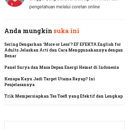
pengetahuan melalui coretan online
Anda mungkin
suka ini
Sering Dengarkan ‘More or Less’? EF EFEKTA English for
Adults Jelaskan Arti dan Cara Menggunakannya dengan
Benar
Panel Surya dan Masa Depan Energi Hemat di Indonesia
Kenapa Kayu Jadi Target Utama Rayap? Ini
Penjelasannya
Trik Mempersiapkan Tes Toefl yang Efektif dan Lengkap