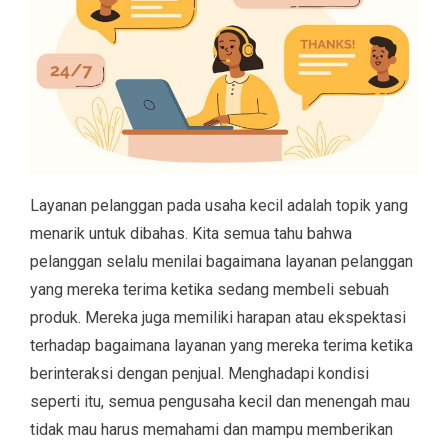
Layanan pelanggan pada usaha kecil adalah topik yang
menarik untuk dibahas. Kita semua tahu bahwa
pelanggan selalu menilai bagaimana layanan pelanggan
yang mereka terima ketika sedang membeli sebuah
produk. Mereka juga memiliki harapan atau ekspektasi
terhadap bagaimana layanan yang mereka terima ketika
berinteraksi dengan penjual. Menghadapi kondisi
seperti itu, semua pengusaha kecil dan menengah mau
tidak mau harus memahami dan mampu memberikan