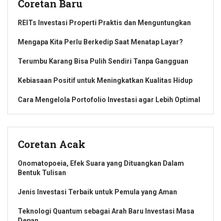
Coretan Baru
REITs Investasi Properti Praktis dan Menguntungkan
Mengapa Kita Perlu Berkedip Saat Menatap Layar?
Terumbu Karang Bisa Pulih Sendiri Tanpa Gangguan
Kebiasaan Positif untuk Meningkatkan Kualitas Hidup
Cara Mengelola Portofolio Investasi agar Lebih Optimal
Coretan Acak
Onomatopoeia, Efek Suara yang Dituangkan Dalam
Bentuk Tulisan
Jenis Investasi Terbaik untuk Pemula yang Aman
Teknologi Quantum sebagai Arah Baru Investasi Masa
Depan