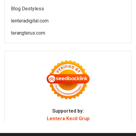
Blog Destyless
lenteradigital.com
terangterus.com
Supported by:
Lentera Kecil Grup