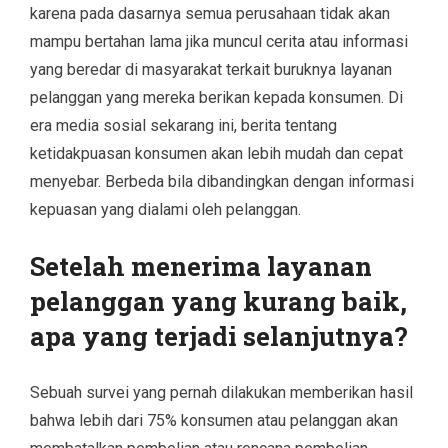
karena pada dasarnya semua perusahaan tidak akan
mampu bertahan lama jika muncul cerita atau informasi
yang beredar di masyarakat terkait buruknya layanan
pelanggan yang mereka berikan kepada konsumen. Di
era media sosial sekarang ini, berita tentang
ketidakpuasan konsumen akan lebih mudah dan cepat
menyebar. Berbeda bila dibandingkan dengan informasi
kepuasan yang dialami oleh pelanggan.
Setelah menerima layanan
pelanggan yang kurang baik,
apa yang terjadi selanjutnya?
Sebuah survei yang pernah dilakukan memberikan hasil
bahwa lebih dari 75% konsumen atau pelanggan akan