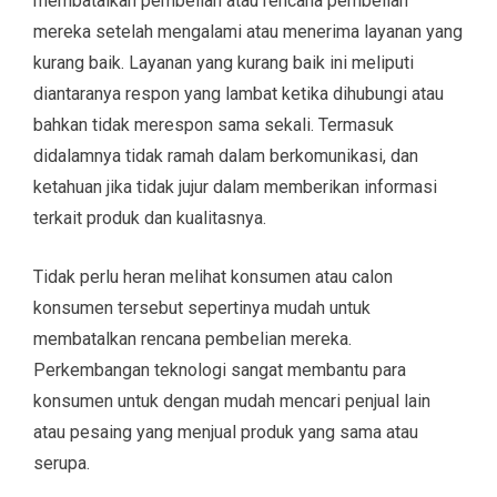
membatalkan pembelian atau rencana pembelian
mereka setelah mengalami atau menerima layanan yang
kurang baik. Layanan yang kurang baik ini meliputi
diantaranya respon yang lambat ketika dihubungi atau
bahkan tidak merespon sama sekali. Termasuk
didalamnya tidak ramah dalam berkomunikasi, dan
ketahuan jika tidak jujur dalam memberikan informasi
terkait produk dan kualitasnya.
Tidak perlu heran melihat konsumen atau calon
konsumen tersebut sepertinya mudah untuk
membatalkan rencana pembelian mereka.
Perkembangan teknologi sangat membantu para
konsumen untuk dengan mudah mencari penjual lain
atau pesaing yang menjual produk yang sama atau
serupa.