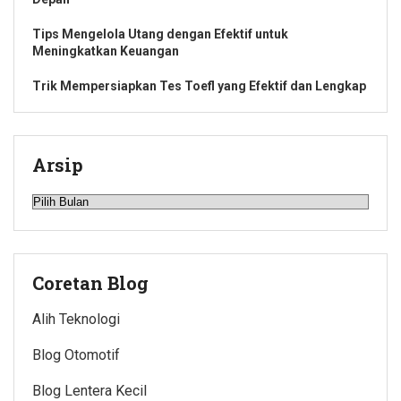
Tips Mengelola Utang dengan Efektif untuk
Meningkatkan Keuangan
Trik Mempersiapkan Tes Toefl yang Efektif dan Lengkap
Arsip
Arsip
Coretan Blog
Alih Teknologi
Blog Otomotif
Blog Lentera Kecil