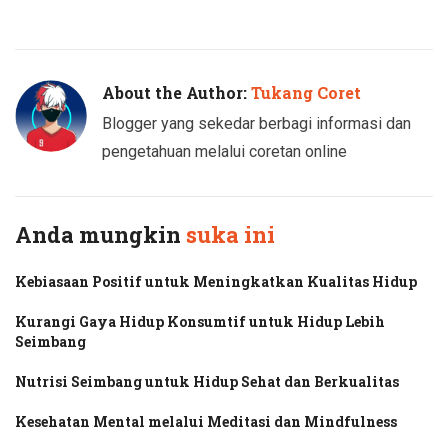
Twitter
Facebook
About the Author:
Tukang Coret
Blogger yang sekedar berbagi informasi dan
pengetahuan melalui coretan online
Anda mungkin
suka ini
Kebiasaan Positif untuk Meningkatkan Kualitas Hidup
Kurangi Gaya Hidup Konsumtif untuk Hidup Lebih
Seimbang
Nutrisi Seimbang untuk Hidup Sehat dan Berkualitas
Kesehatan Mental melalui Meditasi dan Mindfulness