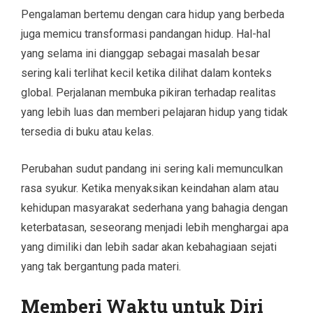
Pengalaman bertemu dengan cara hidup yang berbeda
juga memicu transformasi pandangan hidup. Hal-hal
yang selama ini dianggap sebagai masalah besar
sering kali terlihat kecil ketika dilihat dalam konteks
global. Perjalanan membuka pikiran terhadap realitas
yang lebih luas dan memberi pelajaran hidup yang tidak
tersedia di buku atau kelas.
Perubahan sudut pandang ini sering kali memunculkan
rasa syukur. Ketika menyaksikan keindahan alam atau
kehidupan masyarakat sederhana yang bahagia dengan
keterbatasan, seseorang menjadi lebih menghargai apa
yang dimiliki dan lebih sadar akan kebahagiaan sejati
yang tak bergantung pada materi.
Memberi Waktu untuk Diri