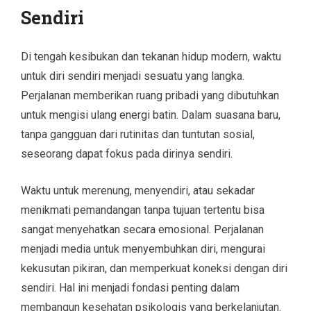
Sendiri
Di tengah kesibukan dan tekanan hidup modern, waktu
untuk diri sendiri menjadi sesuatu yang langka.
Perjalanan memberikan ruang pribadi yang dibutuhkan
untuk mengisi ulang energi batin. Dalam suasana baru,
tanpa gangguan dari rutinitas dan tuntutan sosial,
seseorang dapat fokus pada dirinya sendiri.
Waktu untuk merenung, menyendiri, atau sekadar
menikmati pemandangan tanpa tujuan tertentu bisa
sangat menyehatkan secara emosional. Perjalanan
menjadi media untuk menyembuhkan diri, mengurai
kekusutan pikiran, dan memperkuat koneksi dengan diri
sendiri. Hal ini menjadi fondasi penting dalam
membangun kesehatan psikologis yang berkelanjutan.