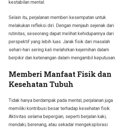
kestabilan mental.
Selain itu, perjalanan memberi kesempatan untuk
melakukan refleksi diri. Dengan menjauh sejenak dari
rutinitas, seseorang dapat melihat kehidupannya dari
perspektif yang lebih luas. Jarak fisik dari masalah
sehari-hari sering kali melahirkan kejernihan dalam
berpikir dan ketenangan dalam mengambil keputusan.
Memberi Manfaat Fisik dan
Kesehatan Tubuh
Tidak hanya berdampak pada mental, perjalanan juga
memiliki kontribusi besar terhadap kesehatan fisik.
Aktivitas selama bepergian, seperti berjalan kaki,
mendaki, berenang, atau sekadar mengeksplorasi