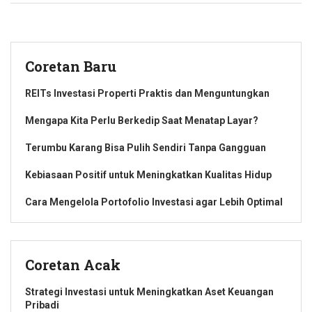
Coretan Baru
REITs Investasi Properti Praktis dan Menguntungkan
Mengapa Kita Perlu Berkedip Saat Menatap Layar?
Terumbu Karang Bisa Pulih Sendiri Tanpa Gangguan
Kebiasaan Positif untuk Meningkatkan Kualitas Hidup
Cara Mengelola Portofolio Investasi agar Lebih Optimal
Coretan Acak
Strategi Investasi untuk Meningkatkan Aset Keuangan
Pribadi