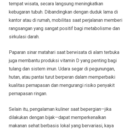
tempat wisata, secara langsung meningkatkan
kebugaran tubuh. Dibandingkan dengan duduk lama di
kantor atau di rumah, mobilitas saat perjalanan memberi
rangsangan yang sangat positif bagi metabolisme dan
sirkulasi darah.
Paparan sinar matahari saat berwisata di alam terbuka
juga membantu produksi vitamin D yang penting bagi
tulang dan sistem imun. Udara segar di pegunungan,
hutan, atau pantai turut berperan dalam memperbaiki
kualitas pernapasan dan mengurangi risiko penyakit
pernapasan ringan.
Selain itu, pengalaman kuliner saat bepergian—jika
dilakukan dengan bijak—dapat memperkenalkan
makanan sehat berbasis lokal yang bervariasi, kaya