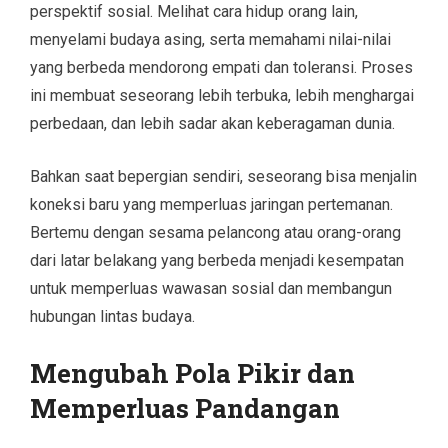
perspektif sosial. Melihat cara hidup orang lain,
menyelami budaya asing, serta memahami nilai-nilai
yang berbeda mendorong empati dan toleransi. Proses
ini membuat seseorang lebih terbuka, lebih menghargai
perbedaan, dan lebih sadar akan keberagaman dunia.
Bahkan saat bepergian sendiri, seseorang bisa menjalin
koneksi baru yang memperluas jaringan pertemanan.
Bertemu dengan sesama pelancong atau orang-orang
dari latar belakang yang berbeda menjadi kesempatan
untuk memperluas wawasan sosial dan membangun
hubungan lintas budaya.
Mengubah Pola Pikir dan
Memperluas Pandangan