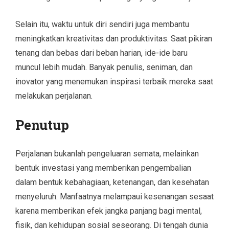
Selain itu, waktu untuk diri sendiri juga membantu
meningkatkan kreativitas dan produktivitas. Saat pikiran
tenang dan bebas dari beban harian, ide-ide baru
muncul lebih mudah. Banyak penulis, seniman, dan
inovator yang menemukan inspirasi terbaik mereka saat
melakukan perjalanan.
Penutup
Perjalanan bukanlah pengeluaran semata, melainkan
bentuk investasi yang memberikan pengembalian
dalam bentuk kebahagiaan, ketenangan, dan kesehatan
menyeluruh. Manfaatnya melampaui kesenangan sesaat
karena memberikan efek jangka panjang bagi mental,
fisik, dan kehidupan sosial seseorang. Di tengah dunia