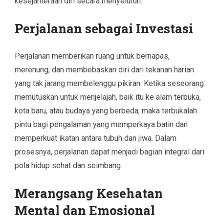
kesejahteraan diri secara menyeluruh.
Perjalanan sebagai Investasi
Perjalanan memberikan ruang untuk bernapas,
merenung, dan membebaskan diri dari tekanan harian
yang tak jarang membelenggu pikiran. Ketika seseorang
memutuskan untuk menjelajah, baik itu ke alam terbuka,
kota baru, atau budaya yang berbeda, maka terbukalah
pintu bagi pengalaman yang memperkaya batin dan
memperkuat ikatan antara tubuh dan jiwa. Dalam
prosesnya, perjalanan dapat menjadi bagian integral dari
pola hidup sehat dan seimbang.
Merangsang Kesehatan
Mental dan Emosional