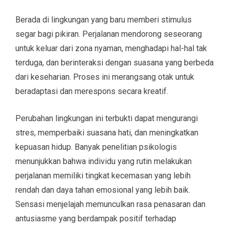
Berada di lingkungan yang baru memberi stimulus
segar bagi pikiran. Perjalanan mendorong seseorang
untuk keluar dari zona nyaman, menghadapi hal-hal tak
terduga, dan berinteraksi dengan suasana yang berbeda
dari keseharian. Proses ini merangsang otak untuk
beradaptasi dan merespons secara kreatif.
Perubahan lingkungan ini terbukti dapat mengurangi
stres, memperbaiki suasana hati, dan meningkatkan
kepuasan hidup. Banyak penelitian psikologis
menunjukkan bahwa individu yang rutin melakukan
perjalanan memiliki tingkat kecemasan yang lebih
rendah dan daya tahan emosional yang lebih baik.
Sensasi menjelajah memunculkan rasa penasaran dan
antusiasme yang berdampak positif terhadap