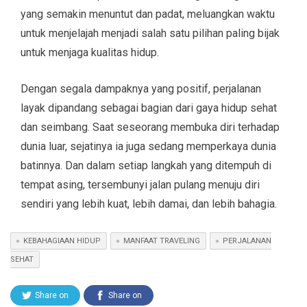
yang semakin menuntut dan padat, meluangkan waktu
untuk menjelajah menjadi salah satu pilihan paling bijak
untuk menjaga kualitas hidup.
Dengan segala dampaknya yang positif, perjalanan
layak dipandang sebagai bagian dari gaya hidup sehat
dan seimbang. Saat seseorang membuka diri terhadap
dunia luar, sejatinya ia juga sedang memperkaya dunia
batinnya. Dan dalam setiap langkah yang ditempuh di
tempat asing, tersembunyi jalan pulang menuju diri
sendiri yang lebih kuat, lebih damai, dan lebih bahagia.
KEBAHAGIAAN HIDUP
MANFAAT TRAVELING
PERJALANAN
SEHAT
Share on
Share on