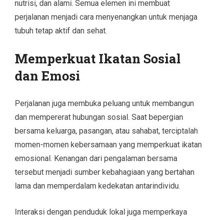
nutrisi, dan alami. Semua elemen ini membuat
perjalanan menjadi cara menyenangkan untuk menjaga
tubuh tetap aktif dan sehat.
Memperkuat Ikatan Sosial
dan Emosi
Perjalanan juga membuka peluang untuk membangun
dan mempererat hubungan sosial. Saat bepergian
bersama keluarga, pasangan, atau sahabat, terciptalah
momen-momen kebersamaan yang memperkuat ikatan
emosional. Kenangan dari pengalaman bersama
tersebut menjadi sumber kebahagiaan yang bertahan
lama dan memperdalam kedekatan antarindividu.
Interaksi dengan penduduk lokal juga memperkaya