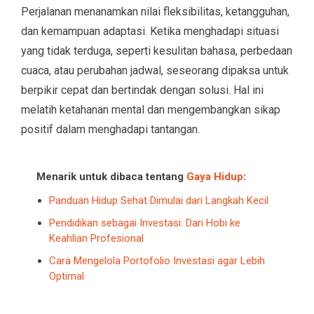
Perjalanan menanamkan nilai fleksibilitas, ketangguhan,
dan kemampuan adaptasi. Ketika menghadapi situasi
yang tidak terduga, seperti kesulitan bahasa, perbedaan
cuaca, atau perubahan jadwal, seseorang dipaksa untuk
berpikir cepat dan bertindak dengan solusi. Hal ini
melatih ketahanan mental dan mengembangkan sikap
positif dalam menghadapi tantangan.
Menarik untuk dibaca tentang
Gaya Hidup
:
Panduan Hidup Sehat Dimulai dari Langkah Kecil
Pendidikan sebagai Investasi: Dari Hobi ke
Keahlian Profesional
Cara Mengelola Portofolio Investasi agar Lebih
Optimal