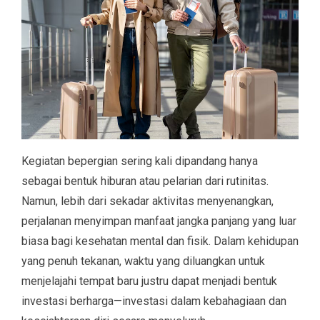
Kegiatan bepergian sering kali dipandang hanya
sebagai bentuk hiburan atau pelarian dari rutinitas.
Namun, lebih dari sekadar aktivitas menyenangkan,
perjalanan menyimpan manfaat jangka panjang yang luar
biasa bagi kesehatan mental dan fisik. Dalam kehidupan
yang penuh tekanan, waktu yang diluangkan untuk
menjelajahi tempat baru justru dapat menjadi bentuk
investasi berharga—investasi dalam kebahagiaan dan