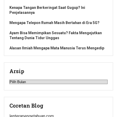
Kenapa Tangan Berkeringat Saat Gugup? Ini
Penjelasannya
Mengapa Telepon Rumah Masih Bertahan di Era 5G?
Ayam Bisa Memimpikan Sesuatu? Fakta Mengejutkan
Tentang Dunia Tidur Unggas
Alasan Ilmiah Mengapa Mata Manusia Terus Mengedip
Arsip
Arsip
Coretan Blog
lenterapengetahuan.com