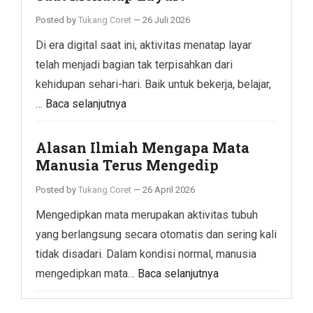
Posted by
Tukang Coret
—
26 Juli 2026
Di era digital saat ini, aktivitas menatap layar
telah menjadi bagian tak terpisahkan dari
kehidupan sehari-hari. Baik untuk bekerja, belajar,
…
Baca selanjutnya
Alasan Ilmiah Mengapa Mata
Manusia Terus Mengedip
Posted by
Tukang Coret
—
26 April 2026
Mengedipkan mata merupakan aktivitas tubuh
yang berlangsung secara otomatis dan sering kali
tidak disadari. Dalam kondisi normal, manusia
mengedipkan mata…
Baca selanjutnya