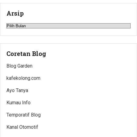
Arsip
Arsip
Coretan Blog
Blog Garden
kafekolong.com
Ayo Tanya
Kumau Info
Temporatif Blog
Kanal Otomotif