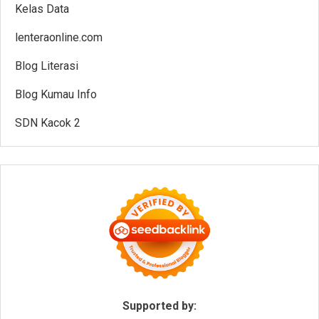
Kelas Data
lenteraonline.com
Blog Literasi
Blog Kumau Info
SDN Kacok 2
Supported by: