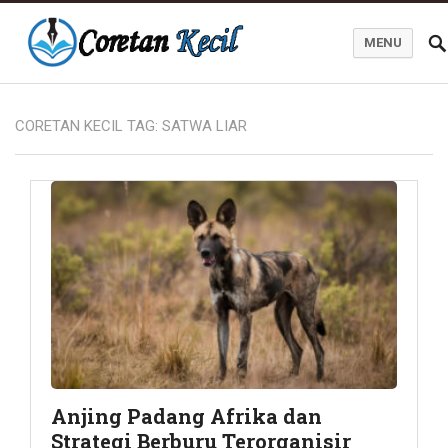
MENU
Coretan Kecil
CORETAN KECIL TAG:
SATWA LIAR
Anjing Padang Afrika dan
Strategi Berburu Terorganisir