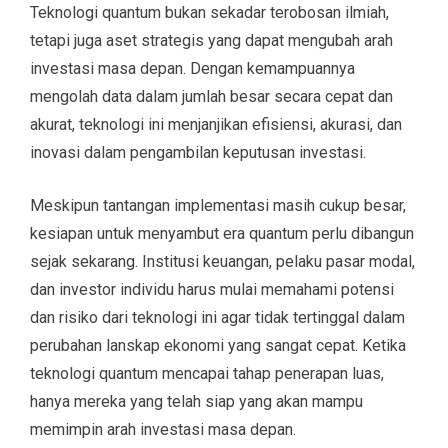
Teknologi quantum bukan sekadar terobosan ilmiah,
tetapi juga aset strategis yang dapat mengubah arah
investasi masa depan. Dengan kemampuannya
mengolah data dalam jumlah besar secara cepat dan
akurat, teknologi ini menjanjikan efisiensi, akurasi, dan
inovasi dalam pengambilan keputusan investasi.
Meskipun tantangan implementasi masih cukup besar,
kesiapan untuk menyambut era quantum perlu dibangun
sejak sekarang. Institusi keuangan, pelaku pasar modal,
dan investor individu harus mulai memahami potensi
dan risiko dari teknologi ini agar tidak tertinggal dalam
perubahan lanskap ekonomi yang sangat cepat. Ketika
teknologi quantum mencapai tahap penerapan luas,
hanya mereka yang telah siap yang akan mampu
memimpin arah investasi masa depan.