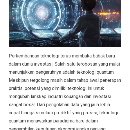
Perkembangan teknologi terus membuka babak baru
dalam dunia investasi. Salah satu terobosan yang mulai
menunjukkan pengaruhnya adalah teknologi quantum.
Meskipun tergolong masih dalam tahap awal penerapan
praktis, potensi yang dimiliki teknologi ini untuk
mengubah lanskap industri keuangan dan investasi
sangat besar. Dari pengolahan data yang jauh lebih
cepat hingga simulasi prediktif yang presisi, teknologi
quantum menawarkan paradigma baru dalam
pengambilan keputusan ekonomi jangka panjang.