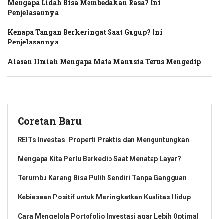
Mengapa Lidah Bisa Membedakan Rasa? Ini
Penjelasannya
Kenapa Tangan Berkeringat Saat Gugup? Ini
Penjelasannya
Alasan Ilmiah Mengapa Mata Manusia Terus Mengedip
Coretan Baru
REITs Investasi Properti Praktis dan Menguntungkan
Mengapa Kita Perlu Berkedip Saat Menatap Layar?
Terumbu Karang Bisa Pulih Sendiri Tanpa Gangguan
Kebiasaan Positif untuk Meningkatkan Kualitas Hidup
Cara Mengelola Portofolio Investasi agar Lebih Optimal