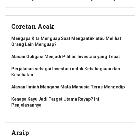
Coretan Acak
Mengapa Kita Menguap Saat Mengantuk atau Melihat
Orang Lain Menguap?
Alasan Obligasi Menjadi Pilihan Investasi yang Tepat
Perjalanan sebagai Investasi untuk Kebahagiaan dan
Kesehatan
Alasan Ilmiah Mengapa Mata Manusia Terus Mengedip
Kenapa Kayu Jadi Target Utama Rayap? Ini
Penjelasannya
Arsip