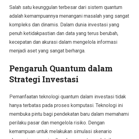
Salah satu keunggulan terbesar dari sistem quantum
adalah kemampuannya menangani masalah yang sangat
kompleks dan dinamis. Dalam dunia investasi yang
penuh ketidakpastian dan data yang terus berubah,
kecepatan dan akurasi dalam mengelola informasi
menjadi aset yang sangat berharga.
Pengaruh Quantum dalam
Strategi Investasi
Pemanfaatan teknologi quantum dalam investasi tidak
hanya terbatas pada proses komputasi. Teknologi ini
membuka pintu bagi pendekatan baru dalam memahami
perilaku pasar dan mengelola risiko. Dengan
kemampuan untuk melakukan simulasi skenario