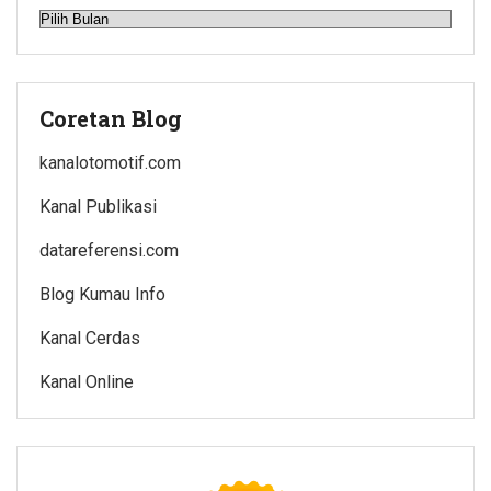
Arsip
Coretan Blog
kanalotomotif.com
Kanal Publikasi
datareferensi.com
Blog Kumau Info
Kanal Cerdas
Kanal Online