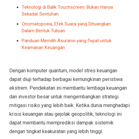
Teknologi di Balik Touchscreen: Bukan Hanya
Sekadar Sentuhan
Onomatopoeia, Efek Suara yang Dituangkan
Dalam Bentuk Tulisan
Panduan Memilih Asuransi yang Tepat untuk
Keamanan Keuangan
Dengan komputer quantum, model stres keuangan
dapat diuji terhadap berbagai kemungkinan peristiwa
ekstrem. Pendekatan ini membantu lembaga keuangan
dan investor besar untuk mengembangkan strategi
mitigasi risiko yang lebih baik. Ketika dunia menghadapi
krisis keuangan atau gejolak geopolitik, teknologi ini
dapat membantu memprediksi dampak sistemik
dengan tingkat keakuratan yang lebih tinggi.