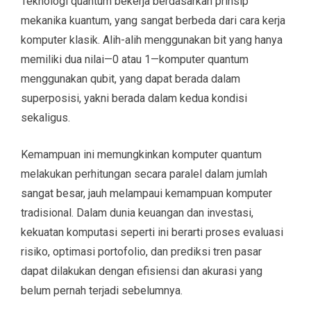
Teknologi quantum bekerja berdasarkan prinsip
mekanika kuantum, yang sangat berbeda dari cara kerja
komputer klasik. Alih-alih menggunakan bit yang hanya
memiliki dua nilai—0 atau 1—komputer quantum
menggunakan qubit, yang dapat berada dalam
superposisi, yakni berada dalam kedua kondisi
sekaligus.
Kemampuan ini memungkinkan komputer quantum
melakukan perhitungan secara paralel dalam jumlah
sangat besar, jauh melampaui kemampuan komputer
tradisional. Dalam dunia keuangan dan investasi,
kekuatan komputasi seperti ini berarti proses evaluasi
risiko, optimasi portofolio, dan prediksi tren pasar
dapat dilakukan dengan efisiensi dan akurasi yang
belum pernah terjadi sebelumnya.