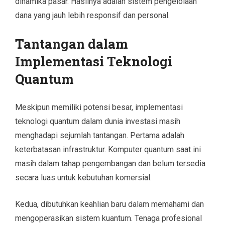
dinamika pasar. Hasilnya adalah sistem pengelolaan
dana yang jauh lebih responsif dan personal.
Tantangan dalam
Implementasi Teknologi
Quantum
Meskipun memiliki potensi besar, implementasi
teknologi quantum dalam dunia investasi masih
menghadapi sejumlah tantangan. Pertama adalah
keterbatasan infrastruktur. Komputer quantum saat ini
masih dalam tahap pengembangan dan belum tersedia
secara luas untuk kebutuhan komersial.
Kedua, dibutuhkan keahlian baru dalam memahami dan
mengoperasikan sistem kuantum. Tenaga profesional