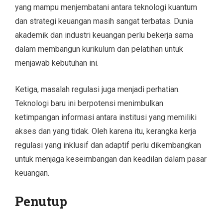
yang mampu menjembatani antara teknologi kuantum
dan strategi keuangan masih sangat terbatas. Dunia
akademik dan industri keuangan perlu bekerja sama
dalam membangun kurikulum dan pelatihan untuk
menjawab kebutuhan ini.
Ketiga, masalah regulasi juga menjadi perhatian.
Teknologi baru ini berpotensi menimbulkan
ketimpangan informasi antara institusi yang memiliki
akses dan yang tidak. Oleh karena itu, kerangka kerja
regulasi yang inklusif dan adaptif perlu dikembangkan
untuk menjaga keseimbangan dan keadilan dalam pasar
keuangan.
Penutup