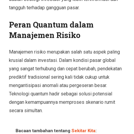
tangguh terhadap gangguan pasar.
Peran Quantum dalam
Manajemen Risiko
Manajemen risiko merupakan salah satu aspek paling
krusial dalam investasi. Dalam kondisi pasar global
yang sangat terhubung dan cepat berubah, pendekatan
prediktif tradisional sering kali tidak cukup untuk
mengantisipasi anomali atau pergeseran besar.
Teknologi quantum hadir sebagai solusi potensial
dengan kemampuannya memproses skenario rumit
secara simultan.
Bacaan tambahan tentang
Sekitar Kita
: