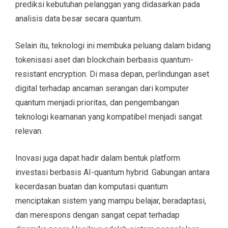
prediksi kebutuhan pelanggan yang didasarkan pada
analisis data besar secara quantum.
Selain itu, teknologi ini membuka peluang dalam bidang
tokenisasi aset dan blockchain berbasis quantum-
resistant encryption. Di masa depan, perlindungan aset
digital terhadap ancaman serangan dari komputer
quantum menjadi prioritas, dan pengembangan
teknologi keamanan yang kompatibel menjadi sangat
relevan.
Inovasi juga dapat hadir dalam bentuk platform
investasi berbasis AI-quantum hybrid. Gabungan antara
kecerdasan buatan dan komputasi quantum
menciptakan sistem yang mampu belajar, beradaptasi,
dan merespons dengan sangat cepat terhadap