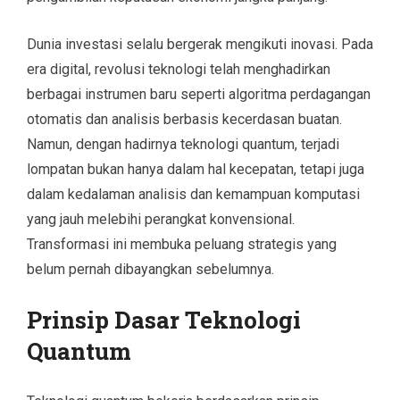
Dunia investasi selalu bergerak mengikuti inovasi. Pada
era digital, revolusi teknologi telah menghadirkan
berbagai instrumen baru seperti algoritma perdagangan
otomatis dan analisis berbasis kecerdasan buatan.
Namun, dengan hadirnya teknologi quantum, terjadi
lompatan bukan hanya dalam hal kecepatan, tetapi juga
dalam kedalaman analisis dan kemampuan komputasi
yang jauh melebihi perangkat konvensional.
Transformasi ini membuka peluang strategis yang
belum pernah dibayangkan sebelumnya.
Prinsip Dasar Teknologi
Quantum