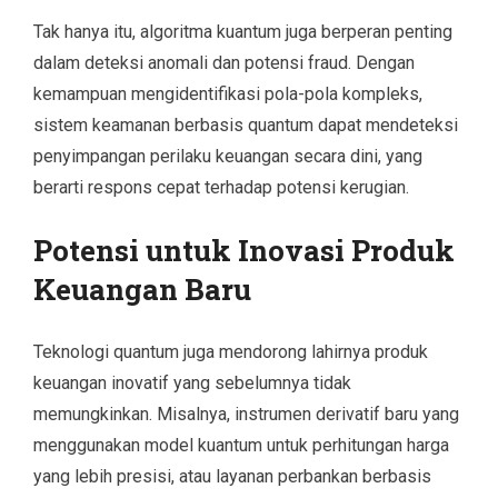
Tak hanya itu, algoritma kuantum juga berperan penting
dalam deteksi anomali dan potensi fraud. Dengan
kemampuan mengidentifikasi pola-pola kompleks,
sistem keamanan berbasis quantum dapat mendeteksi
penyimpangan perilaku keuangan secara dini, yang
berarti respons cepat terhadap potensi kerugian.
Potensi untuk Inovasi Produk
Keuangan Baru
Teknologi quantum juga mendorong lahirnya produk
keuangan inovatif yang sebelumnya tidak
memungkinkan. Misalnya, instrumen derivatif baru yang
menggunakan model kuantum untuk perhitungan harga
yang lebih presisi, atau layanan perbankan berbasis