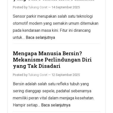
Posted by
Tukang Coret
—
14 September 2025
Sensor parkir merupakan salah satu teknologi
otomotif modern yang semakin umum ditemukan
pada kendaraan masa kini. Fitur ini dirancang
untuk…
Baca selanjutnya
Mengapa Manusia Bersin?
Mekanisme Perlindungan Diri
yang Tak Disadari
Posted by
Tukang Coret
—
12 September 2025
Bersin adalah salah satu refleks tubuh yang
sering dianggap sepele, padahal sebenarnya
memiliki peran vital dalam menjaga kesehatan.
Hampir setiap…
Baca selanjutnya