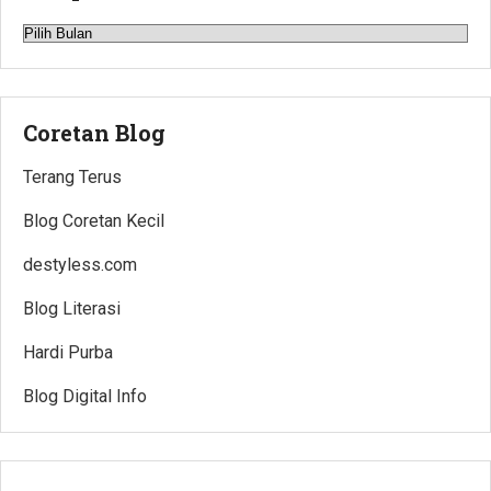
Arsip
Coretan Blog
Terang Terus
Blog Coretan Kecil
destyless.com
Blog Literasi
Hardi Purba
Blog Digital Info