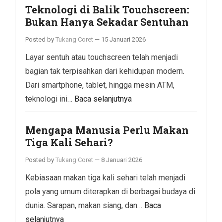
Teknologi di Balik Touchscreen:
Bukan Hanya Sekadar Sentuhan
Posted by
Tukang Coret
—
15 Januari 2026
Layar sentuh atau touchscreen telah menjadi
bagian tak terpisahkan dari kehidupan modern.
Dari smartphone, tablet, hingga mesin ATM,
teknologi ini…
Baca selanjutnya
Mengapa Manusia Perlu Makan
Tiga Kali Sehari?
Posted by
Tukang Coret
—
8 Januari 2026
Kebiasaan makan tiga kali sehari telah menjadi
pola yang umum diterapkan di berbagai budaya di
dunia. Sarapan, makan siang, dan…
Baca
selanjutnya