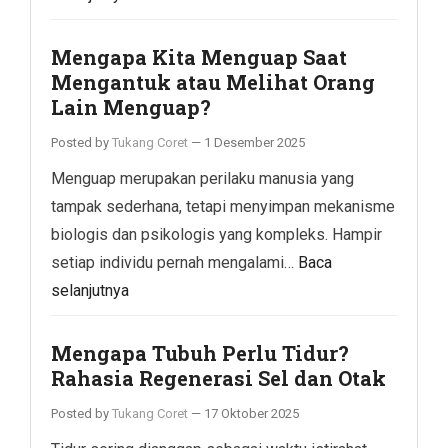
Mengapa Kita Menguap Saat
Mengantuk atau Melihat Orang
Lain Menguap?
Posted by
Tukang Coret
—
1 Desember 2025
Menguap merupakan perilaku manusia yang
tampak sederhana, tetapi menyimpan mekanisme
biologis dan psikologis yang kompleks. Hampir
setiap individu pernah mengalami…
Baca
selanjutnya
Mengapa Tubuh Perlu Tidur?
Rahasia Regenerasi Sel dan Otak
Posted by
Tukang Coret
—
17 Oktober 2025